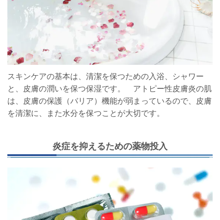
スキンケアの基本は、清潔を保つための入浴、シャワー
と、皮膚の潤いを保つ保湿です。 アトピー性皮膚炎の肌
は、皮膚の保護（バリア）機能が弱まっているので、皮膚
を清潔に、また水分を保つことが大切です。
炎症を抑えるための薬物投入