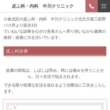
皮ふ科・内科 中川クリニック
小倉北区の皮ふ科・内科 中川クリニック北方方面三萩野
バス停より徒歩1分
ていねいな診療を心がけ患者さんへ寄り添いながら健康の
維持・改善に力を注いでいます。
皮ふ科診療
皮膚の病気は、しばしば痒み、時には痛みを伴うことか
ら、日々生活で悩まされます。
できる限り
快適な生活を送れるよう治療法に工夫をこらし
ます。