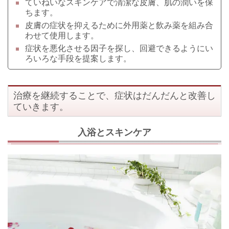
ていねいなスキンケアで清潔な皮膚、肌の潤いを保
ちます。
皮膚の症状を抑えるために外用薬と飲み薬を組み合
わせて使用します。
症状を悪化させる因子を探し、回避できるようにい
ろいろな手段を提案します。
治療を継続することで、症状はだんだんと改善し
ていきます。
入浴とスキンケア