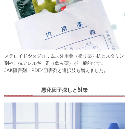
ステロイドやタグロリムス外用薬（塗り薬）抗ヒスタミン
剤や、抗アレルギー剤（飲み薬）が一般的です。
JAK阻害剤、PDE4阻害剤と選択肢も増えました。
悪化因子探しと対策