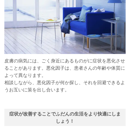
皮膚の病気には、ごく身近にあるものがに症状を悪化させ
ることがあります。悪化因子は、患者さんの年齢や体質に
よって異なります。
相談しながら、悪化因子が何か探し、それを回避できるよ
うお互いに策を出し合います。
症状が改善することでふだんの生活をより快適にしま
しょう！