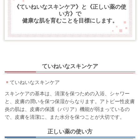
《ていねいなスキンケア》と《正しい薬の使
い方》で
健康な肌を育むことを目標にします。
ていねいなスキンケア
ていねいなスキンケア
スキンケアの基本は、清潔を保つための入浴、シャワー
と、皮膚の潤いを保つ保湿からなります。アトピー性皮膚
炎の肌は、皮膚の保護（バリア）機能が弱まっているの
で、皮膚を清潔に、また水分を保つことが大切です。
正しい薬の使い方