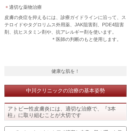
適切な薬物治療
皮膚の炎症を抑えるには、診療ガイドラインに沿って、ス
テロイドやタグロリムス外用薬、JAK阻害剤、PDE4阻害
剤、抗ヒスタミン剤や、抗アレルギー剤を使います。
＊医師の判断のもと使用します。
健康な肌を！
中川クリニックの治療の基本姿勢
アトピー性皮膚炎には、適切な治療で、『3本
柱』に取り組むことが大切です