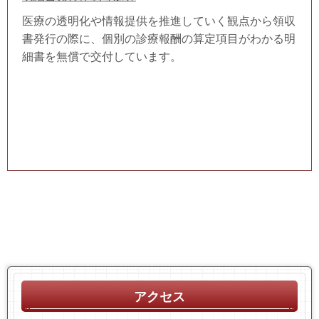
医療の透明化や情報提供を推進していく観点から領収
書発行の際に、個別の診療報酬の算定項目がわかる明
細書を無償で交付しています。
アクセス