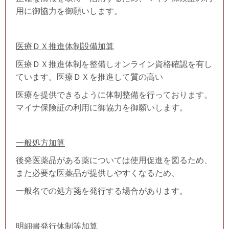
用に御協力を御願いします。
医療ＤＸ推進体制設備加算
医療ＤＸ推進体制を整備しオンライン資格確認を有し
ています。医療ＤＸを推進して質の高い
医療を提供できるように体制整備を行っております。
マイナ保険証の利用に御協力を御願いします。
一般処方加算
後発医薬品がある薬については使用促進を図るため、
また必要な医薬品が提供しやすくなるため、
一般名での処方箋を発行する場合があります。
明細書発行体制等加算