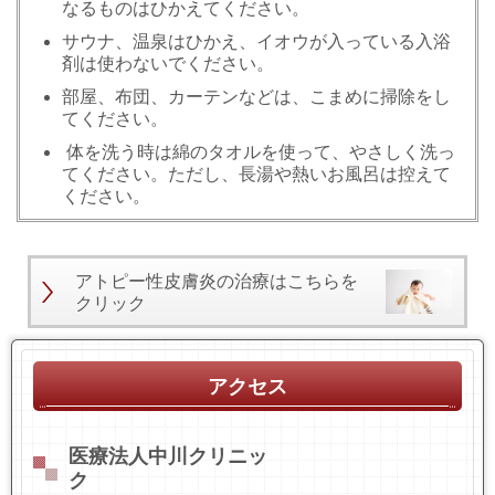
なるものはひかえてください。
サウナ、温泉はひかえ、イオウが入っている入浴
剤は使わないでください。
部屋、布団、カーテンなどは、こまめに掃除をし
てください。
体を洗う時は綿のタオルを使って、やさしく洗っ
てください。ただし、長湯や熱いお風呂は控えて
ください。
アトピー性皮膚炎の治療はこちらを
クリック
アクセス
医療法人中川クリニッ
ク