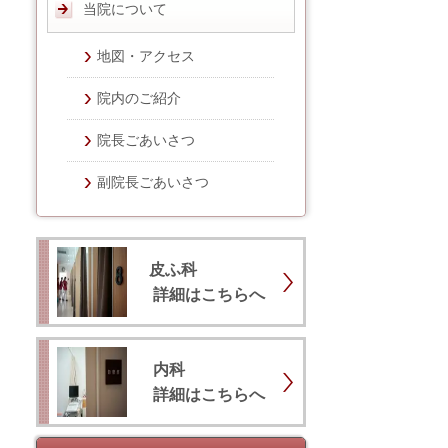
当院について
地図・アクセス
院内のご紹介
院長ごあいさつ
副院長ごあいさつ
皮ふ科
詳細はこちらへ
内科
詳細はこちらへ