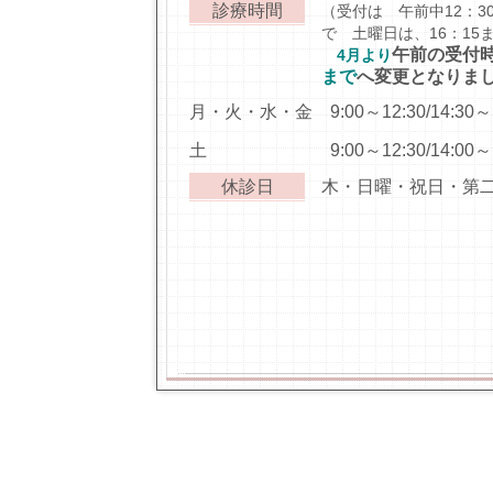
診療時間
（受付は 午前中12：30
で 土曜日は、16：15
午前の受付
4月より
まで
へ変更となりま
月・火・水・金 9:00～12:30/14:30～1
土 9:00～12:30/14:00～16
休診日
木・日曜・祝日・第