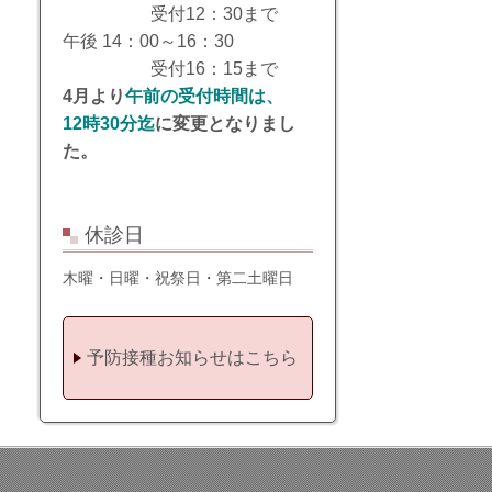
受付12：30まで
午後 14：00～16：30
受付16：15まで
4月より
午前の受付時間は、
12時30分迄
に変更となりまし
た。
休診日
木曜・日曜・祝祭日・第二土曜日
予防接種お知らせはこちら