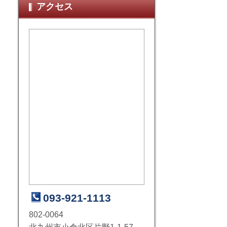
アクセス
093-921-1113
802-0064