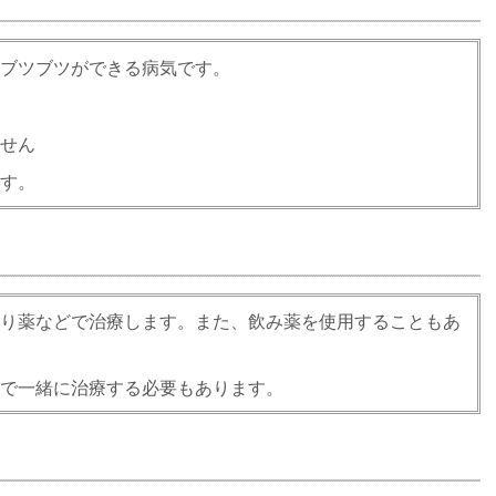
ブツブツができる病気です。
せん
す。
り薬などで治療します。また、飲み薬を使用することもあ
で一緒に治療する必要もあります。