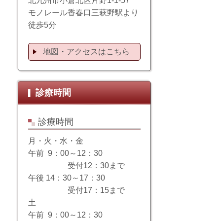
北九州市小倉北区片野1-1-57
モノレール香春口三萩野駅より
徒歩5分
地図・アクセスはこちら
診療時間
診療時間
月・火・水・金
午前 9：00～12：30
受付12：30まで
午後 14：30～17：30
受付17：15まで
土
午前
9：00～12：30