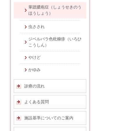
掌蹠膿疱症（しょうせきのう
ほうしょう）
虫さされ
ジベルバラ色粃糠疹（いろひ
こうしん）
やけど
かゆみ
診療の流れ
よくある質問
施設基準についてのご案内