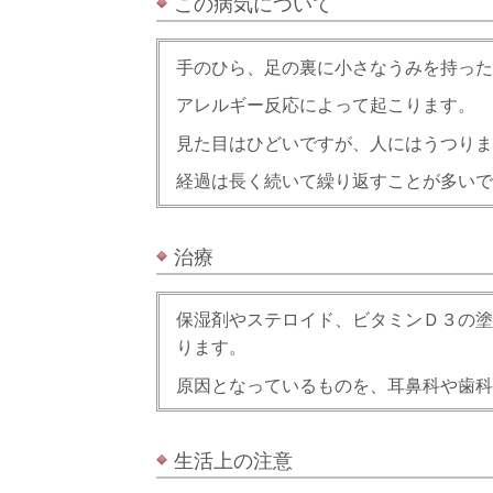
この病気について
手のひら、足の裏に小さなうみを持った
アレルギー反応によって起こります。
見た目はひどいですが、人にはうつりま
経過は長く続いて繰り返すことが多いで
治療
保湿剤やステロイド、ビタミンＤ３の塗
ります。
原因となっているものを、耳鼻科や歯科
生活上の注意