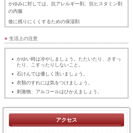
かゆみに対しては、抗アレルギー剤、抗ヒスタミン剤
の内服
後に残りにくくするための保湿剤
生活上の注意
かゆい時は冷やしましょう。たたいたり、さすっ
たり、こすったりしないこと。
石けんでは優しく洗いましょう。
衣類のすれには気をつけましょう。
刺激物、アルコールはひかえましょう。
アクセス